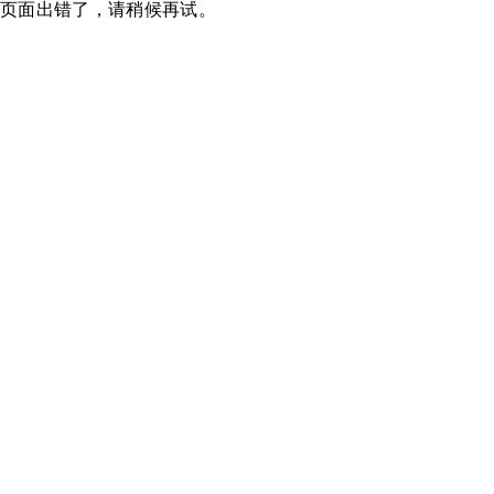
页面出错了，请稍候再试。