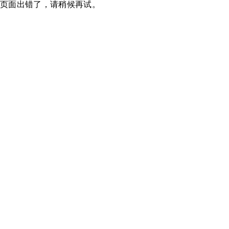
页面出错了，请稍候再试。