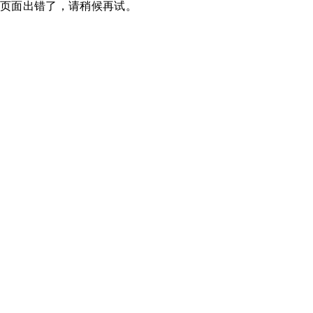
页面出错了，请稍候再试。