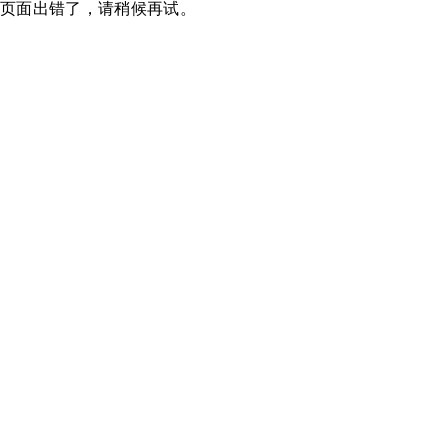
页面出错了，请稍候再试。