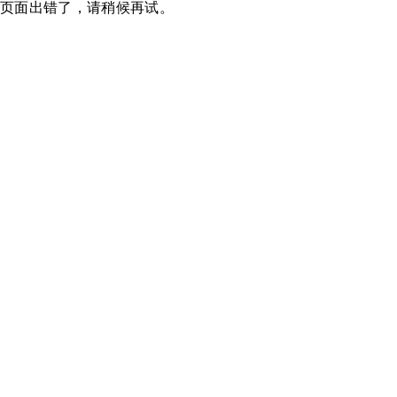
页面出错了，请稍候再试。