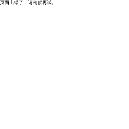
页面出错了，请稍候再试。