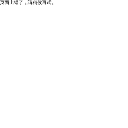
页面出错了，请稍候再试。