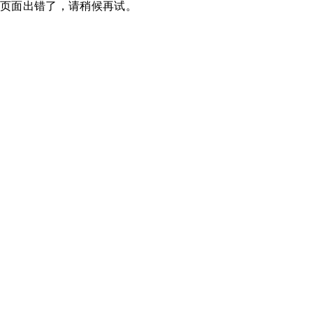
页面出错了，请稍候再试。