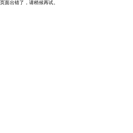
页面出错了，请稍候再试。