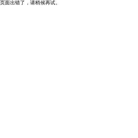
页面出错了，请稍候再试。