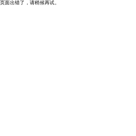
页面出错了，请稍候再试。