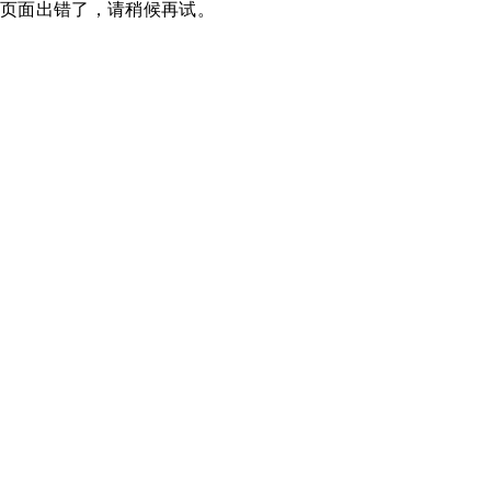
页面出错了，请稍候再试。