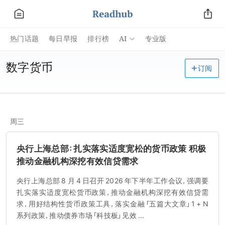
AI
热门话题
每日早报
排行榜
专业版
数字货币
订阅
周三
央行上海总部：扎实落实适度宽松的货币政策 积极
推动金融机构深挖有效信贷需求
央行上海总部 8 月 4 日召开 2026 年下半年工作会议，强调要
扎实落实适度宽松货币政策，推动金融机构深挖有效信贷需
求，用好结构性货币政策工具，落实金融「五篇大文章」1 + N
系列政策，推动债券市场「科技板」见效 ...