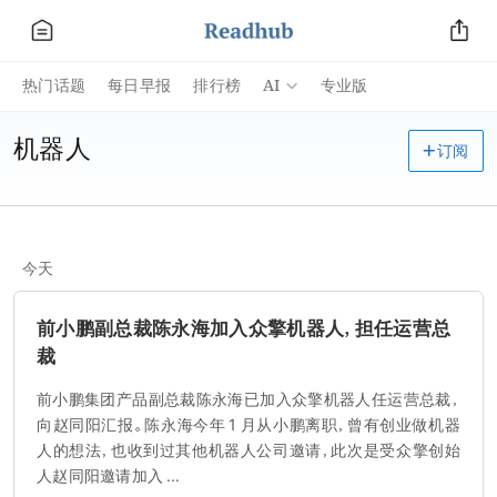
AI
热门话题
每日早报
排行榜
专业版
机器人
订阅
今天
前小鹏副总裁陈永海加入众擎机器人，担任运营总
裁
前小鹏集团产品副总裁陈永海已加入众擎机器人任运营总裁，
向赵同阳汇报。陈永海今年 1 月从小鹏离职，曾有创业做机器
人的想法，也收到过其他机器人公司邀请，此次是受众擎创始
人赵同阳邀请加入 ...