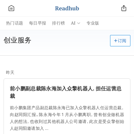
AI
热门话题
每日早报
排行榜
专业版
创业服务
订阅
昨天
前小鹏副总裁陈永海加入众擎机器人，担任运营总
裁
前小鹏集团产品副总裁陈永海已加入众擎机器人任运营总裁，
向赵同阳汇报。陈永海今年 1 月从小鹏离职，曾有创业做机器
人的想法，也收到过其他机器人公司邀请，此次是受众擎创始
人赵同阳邀请加入 ...