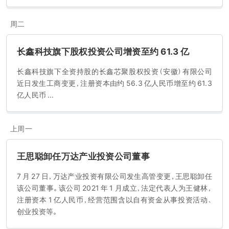
周二
长鑫科技旗下股权投资公司增资至约 61.3 亿
长鑫科技旗下全资持股的长鑫芯聚股权投资（安徽）有限公司
近日发生工商变更，注册资本由约 56.3 亿人民币增至约 61.3
亿人民币 ...
上周一
王思聪卸任万达产业投资公司董事
7 月 27 日，万达产业投资有限公司发生高管变更，王思聪卸任
该公司董事。该公司 2021 年 1 月成立，法定代表人为王健林，
注册资本 1 亿人民币，经营范围含以自有资金从事投资活动、
创业投资等。