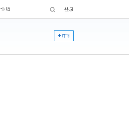
专业版
登录
订阅