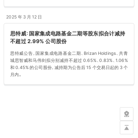
2025 年 3 月 12 日
思特威：国家集成电路基金二期等股东拟合计减持
不超过 2.99% 公司股份
思特威公告，国家集成电路基金二期、Brizan Holdings、共青
城思智威和马伟剑拟分别减持不超过 0.65%、0.83%、1.06%
和 0.45% 的公司股份，减持期为公告后 15 个交易日起的 3 个
月内。