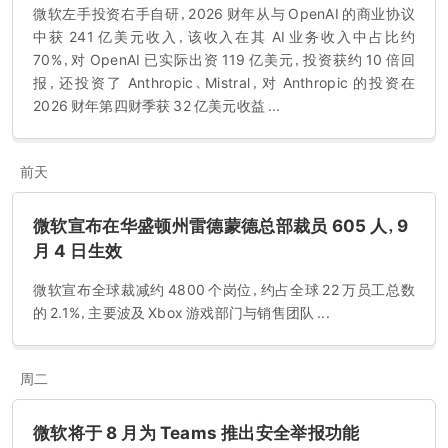
微软左手投资右手自研，2026 财年从与 OpenAI 的商业协议
中获 241 亿美元收入，该收入在其 AI 业务收入中占比约
70%，对 OpenAI 已实际出资 119 亿美元，投资获约 10 倍回
报，还投资了 Anthropic、Mistral，对 Anthropic 的投资在
2026 财年第四财季获 32 亿美元收益 ...
前天
微软宣布在华盛顿州雷德蒙德总部裁员 605 人，9
月 4 日生效
微软宣布全球裁减约 4800 个岗位，约占全球 22 万员工总数
的 2.1%，主要波及 Xbox 游戏部门与销售团队 ...
周二
微软将于 8 月为 Teams 推出安全举报功能