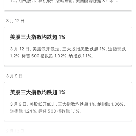
1%。油气股、计算机硬件涨幅居前，美国能源涨超 8% 等 ...
3 月 12 日
美股三大指数均跌超 1%
3 月 12 日，美股低开低走，三大股指悉数跌超 1%，道指现跌
1.2%，标普 500 指数跌 1.02%，纳指跌 1.1%。
3 月 9 日
美股三大指数均跌超 1%
3 月 9 日，美股低开低走，三大指数均跌超 1%，纳指跌 1.06%，
道指跌 1.24%，标普 500 指数跌 1.1%。
2 月 12 日