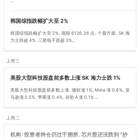
...
韩国综指跌幅扩大至 2%
韩国综指跌幅扩大至 2%，现报 6126.36 点。个股方面，SK 海
力士跌超 4%，三星电子跌超 3%。
上周三
美股大型科技股盘前多数上涨 SK 海力士跌 1%
美股大型科技股盘前多数上涨，微软涨 1%，Meta 涨 0.8%，亚
马逊涨 0.5%，苹果涨 0.4%，谷歌 A 涨 0.1% ...
上周二
机构：投资者持仓仍过于拥挤，芯片股还没跌到「抄