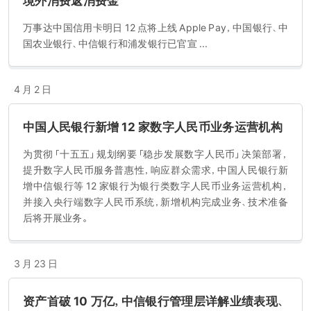
境外消费返消费金
万事达中国信用卡明日 12 点将上线 Apple Pay，中国银行、中
国农业银行、中信银行和浦发银行已官宣 ...
4 月 2 日
中国人民银行新增 12 家数字人民币业务运营机构
为贯彻「十五五」规划纲要「稳步发展数字人民币」决策部署，
提升数字人民币服务普惠性，响应群众需求，中国人民银行新
增中信银行等 12 家银行为银行类数字人民币业务运营机构，
并接入央行端数字人民币系统，新增机构完成业务、技术准备
后将开展业务。
3 月 23 日
资产首破 10 万亿，中信银行管理层详解业绩表现、