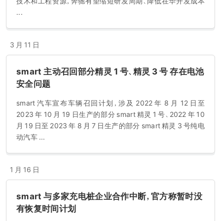
技术和工程资源，奔驰有望缩短研发周期、降低在华开发成本
...
3 月 11 日
smart 主动召回部分精灵 1 号、精灵 3 号 存在电池
安全问题
smart 汽车宣布车辆召回计划，涉及 2022 年 8 月 12 日至
2023 年 10 月 19 日生产的部分 smart 精灵 1 号、2022 年 10
月 19 日至 2023 年 8 月 7 日生产的部分 smart 精灵 3 号纯电
动汽车 ...
1 月 16 日
smart 与多家充电桩企业合作中断，官方称暂时没
有恢复时间计划