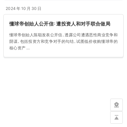
2024 年 10 月 30 日
懂球帝创始人公开信：遭投资人和对手联合做局
懂球帝创始人陈聪发表公开信，透露公司遭遇恶性商业竞争和
阴谋，包括投资方和竞争对手的勾结，试图低价收购懂球帝的
核心资产 ...