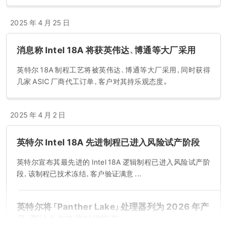
2025 年 4 月 25 日
消息称 Intel 18A 将获英伟达、博通等大厂采用
英特尔 18A 制程工艺将被英伟达、博通等大厂采用，同时获得
几家 ASIC 厂商代工订单，客户对其持乐观态度。
2025 年 4 月 2 日
英特尔 Intel 18A 先进制程已进入风险试产阶段
英特尔宣布其最先进的 Intel 18A 逻辑制程已进入风险试产阶
段，该制程已技术冻结，客户验证满意 ...
英特尔将「Panther Lake」处理器列为 2026 年产
品，预计今年晚些时候投产