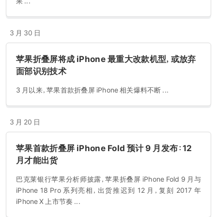
果 ...
3 月 30 日
苹果折叠屏将成 iPhone 最重大改款机型，或放弃
面部识别技术
3 月以来，苹果首款折叠屏 iPhone 相关爆料不断 ...
3 月 20 日
苹果首款折叠屏 iPhone Fold 预计 9 月发布：12
月才能出货
巴克莱银行苹果分析师披露，苹果折叠屏 iPhone Fold 9 月与
iPhone 18 Pro 系列亮相，出货推迟到 12 月，复刻 2017 年
iPhone X 上市节奏 ...