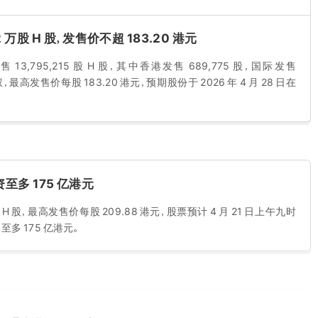
 万股 H 股，发售价不超 183.20 港元
,795,215 股 H 股，其中香港发售 689,775 股，国际发售
股权，最高发售价每股 183.20 港元，预期股份于 2026 年 4 月 28 日在
多 175 亿港元
 H 股，最高发售价每股 209.88 港元，股票预计 4 月 21 日上午九时
多 175 亿港元。
 H 股，发售价不超 7.62 港元