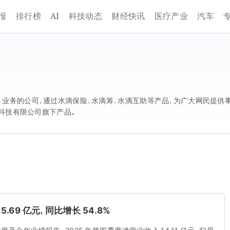
AI
报
排行榜
科技动态
财经快讯
医疗产业
汽车
 保险」业务的公司，通过水滴保险、水滴筹、水滴互助等产品，为广大网民提
科技有限公司旗下产品。
.69 亿元，同比增长 54.8%