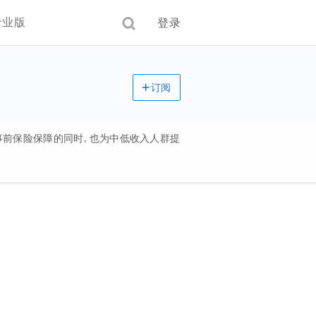
专业版
登录
订阅
供事前保险保障的同时，也为中低收入人群提