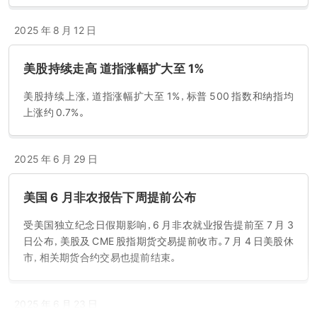
2025 年 8 月 12 日
美股持续走高 道指涨幅扩大至 1%
美股持续上涨，道指涨幅扩大至 1%，标普 500 指数和纳指均
上涨约 0.7%。
2025 年 6 月 29 日
美国 6 月非农报告下周提前公布
受美国独立纪念日假期影响，6 月非农就业报告提前至 7 月 3
日公布，美股及 CME 股指期货交易提前收市。7 月 4 日美股休
市，相关期货合约交易也提前结束。
2025 年 6 月 23 日