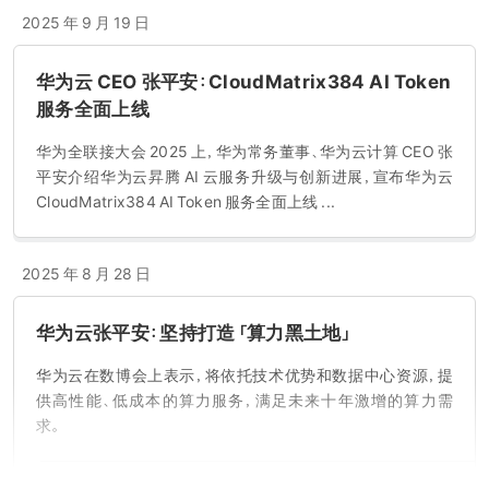
2025 年 9 月 19 日
华为云 CEO 张平安：CloudMatrix384 AI Token
服务全面上线
华为全联接大会 2025 上，华为常务董事、华为云计算 CEO 张
平安介绍华为云昇腾 AI 云服务升级与创新进展，宣布华为云
CloudMatrix384 AI Token 服务全面上线 ...
2025 年 8 月 28 日
华为云张平安：坚持打造「算力黑土地」
华为云在数博会上表示，将依托技术优势和数据中心资源，提
供高性能、低成本的算力服务，满足未来十年激增的算力需
求。