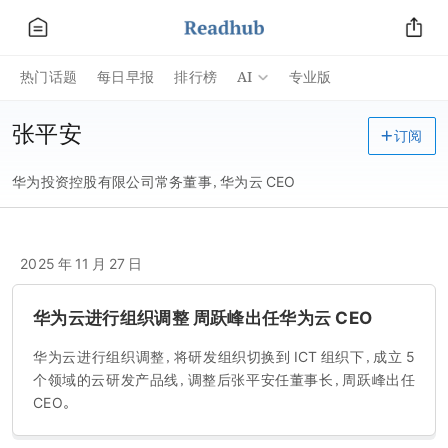
AI
热门话题
每日早报
排行榜
专业版
张平安
订阅
华为投资控股有限公司常务董事，华为云 CEO
2025 年 11 月 27 日
华为云进行组织调整 周跃峰出任华为云 CEO
华为云进行组织调整，将研发组织切换到 ICT 组织下，成立 5
个领域的云研发产品线，调整后张平安任董事长，周跃峰出任
CEO。