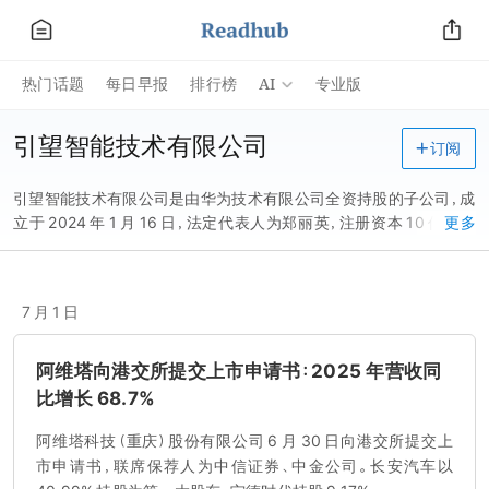
AI
热门话题
每日早报
排行榜
专业版
引望智能技术有限公司
订阅
引望智能技术有限公司是由华为技术有限公司全资持股的子公司，成
立于 2024 年 1 月 16 日，法定代表人为郑丽英，注册资本 10 亿元人
更多
民币，主要经营范围包括智能车载设备制造、汽车零配件研发、人工
行业应用系统集成服务、人工智能基础软件开发、人工智能理论与算
法软件开发等。
7 月 1 日
阿维塔向港交所提交上市申请书：2025 年营收同
比增长 68.7%
阿维塔科技（重庆）股份有限公司 6 月 30 日向港交所提交上
市申请书，联席保荐人为中信证券、中金公司。长安汽车以