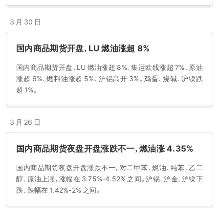
3 月 30 日
国内商品期货开盘，LU 燃油涨超 8%
国内商品期货开盘，LU 燃油涨超 8%、集运欧线涨超 7%、原油
涨超 6%、燃料油涨超 5%、沪铝高开 3%。鸡蛋、烧碱、沪镍跌
超 1%。
3 月 26 日
国内商品期货夜盘开盘涨跌不一，燃油涨 4.35%
国内商品期货夜盘开盘涨跌不一，对二甲苯、燃油、纯苯、乙二
醇、原油上涨，涨幅在 3.75%-4.52% 之间。沪锡、沪金、沪镍下
跌，跌幅在 1.42%-2% 之间。