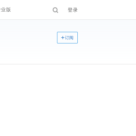
专业版
登录
订阅