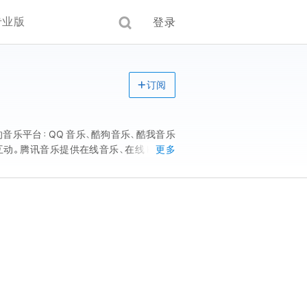
专业版
登录
订阅
音乐平台：QQ 音乐、酷狗音乐、酷我音乐
动。腾讯音乐提供在线音乐、在线 K 歌和
更多