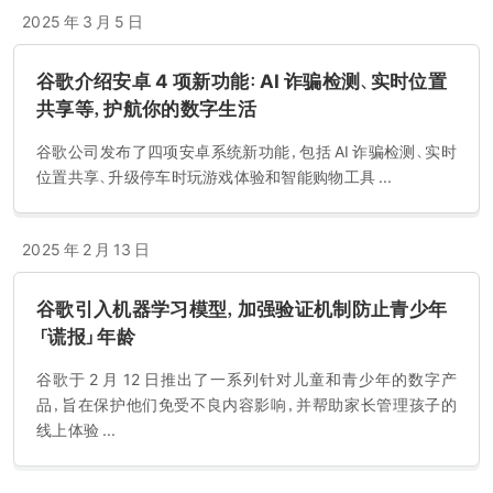
2025 年 3 月 5 日
谷歌介绍安卓 4 项新功能：AI 诈骗检测、实时位置
共享等，护航你的数字生活
谷歌公司发布了四项安卓系统新功能，包括 AI 诈骗检测、实时
位置共享、升级停车时玩游戏体验和智能购物工具 ...
2025 年 2 月 13 日
谷歌引入机器学习模型，加强验证机制防止青少年
「谎报」年龄
谷歌于 2 月 12 日推出了一系列针对儿童和青少年的数字产
品，旨在保护他们免受不良内容影响，并帮助家长管理孩子的
线上体验 ...