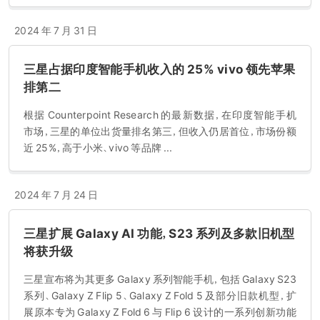
2024 年 7 月 31 日
三星占据印度智能手机收入的 25% vivo 领先苹果
排第二
根据 Counterpoint Research 的最新数据，在印度智能手机
市场，三星的单位出货量排名第三，但收入仍居首位，市场份额
近 25%，高于小米、vivo 等品牌 ...
2024 年 7 月 24 日
三星扩展 Galaxy AI 功能，S23 系列及多款旧机型
将获升级
三星宣布将为其更多 Galaxy 系列智能手机，包括 Galaxy S23
系列、Galaxy Z Flip 5、Galaxy Z Fold 5 及部分旧款机型，扩
展原本专为 Galaxy Z Fold 6 与 Flip 6 设计的一系列创新功能