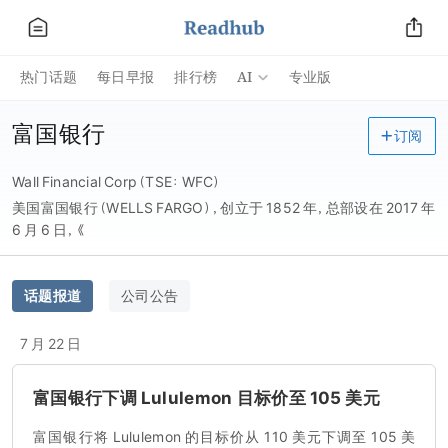
AI
热门话题
每日早报
排行榜
专业版
富国银行
订阅
Wall Financial Corp（TSE：WFC）
美国富国银行（WELLS FARGO），创立于 1852 年，总部设在 2017 年
6 月 6 日，《
话题报道
公司公告
7 月 22 日
富国银行下调 Lululemon 目标价至 105 美元
富国银行将 Lululemon 的目标价从 110 美元下调至 105 美