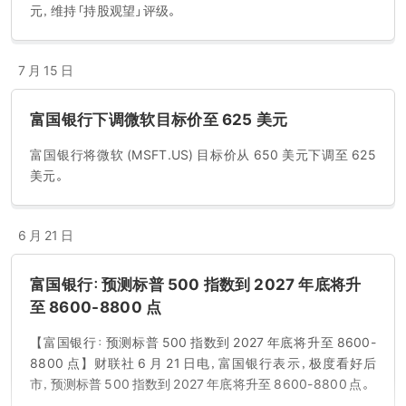
元，维持「持股观望」评级。
7 月 15 日
富国银行下调微软目标价至 625 美元
富国银行将微软 (MSFT.US) 目标价从 650 美元下调至 625
美元。
6 月 21 日
富国银行：预测标普 500 指数到 2027 年底将升
至 8600-8800 点
【富国银行：预测标普 500 指数到 2027 年底将升至 8600-
8800 点】财联社 6 月 21 日电，富国银行表示，极度看好后
市，预测标普 500 指数到 2027 年底将升至 8600-8800 点。