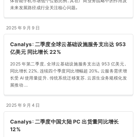
体智能手机市场低个位数比例，其在厂商业务战略中的作用及
未来发展路径成行业关注核心问题。
2025 年 9 月 9 日
Canalys：二季度全球云基础设施服务支出达 953
亿美元 同比增长 22%
2025 年第二季度，全球云基础设施服务支出达 953 亿美元，
同比增长 22%，连续四个季度同比增幅超 20%。云服务需求增
长受 AI 使用量提升、传统系统迁移复苏、云原生业务规模化发
展推动 ...
2025 年 9 月 4 日
Canalys：二季度中国大陆 PC 出货量同比增长
12%