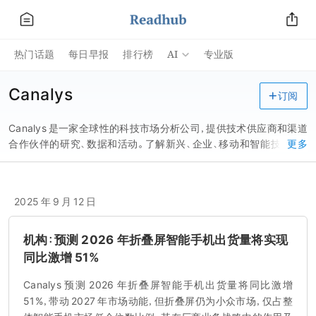
AI
热门话题
每日早报
排行榜
专业版
Canalys
订阅
Canalys 是一家全球性的科技市场分析公司，提供技术供应商和渠道
合作伙伴的研究、数据和活动。了解新兴、企业、移动和智能技术，以
更多
及如何利用渠道实现业务成功。
2025 年 9 月 12 日
机构：预测 2026 年折叠屏智能手机出货量将实现
同比激增 51%
Canalys 预测 2026 年折叠屏智能手机出货量将同比激增
51%，带动 2027 年市场动能，但折叠屏仍为小众市场，仅占整