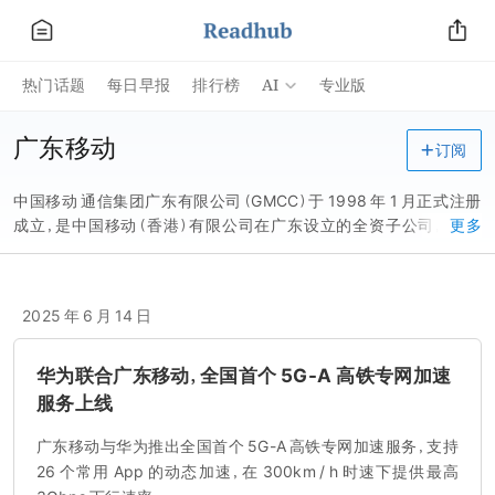
AI
热门话题
每日早报
排行榜
专业版
广东移动
订阅
中国移动 通信集团广东有限公司（GMCC）于 1998 年 1 月正式注册
成立，是中国移动（香港）有限公司在广东设立的全资子公司，1987
更多
年 11 月 18 日在我国最早开通移动电话业务。
2025 年 6 月 14 日
华为联合广东移动，全国首个 5G-A 高铁专网加速
服务上线
广东移动与华为推出全国首个 5G-A 高铁专网加速服务，支持
26 个常用 App 的动态加速，在 300km / h 时速下提供最高