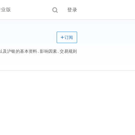
专业版
登录
订阅
以及沪银的基本资料、影响因素、交易规则