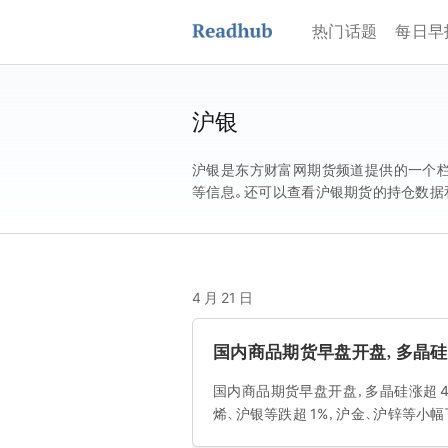
热门话题
每日早
沪银
沪银是东方财富网期货频道提供的一个栏
等信息。还可以查看沪银期货的持仓数据
4 月 21 日
国内商品期货早盘开盘，多晶硅
国内商品期货早盘开盘，多晶硅涨超 4%
烯、沪银等跌超 1%，沪金、沪锌等小幅