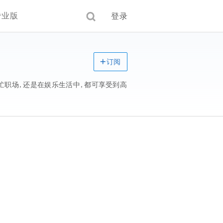
专业版
登录
订阅
在繁忙职场，还是在娱乐生活中，都可享受到高